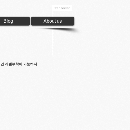
webserver
Blog
About us
.
간 라벨부착이 가능하다.