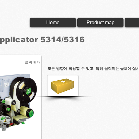
Home
Product map
pplicator 5314/5316
클릭 확대
클릭 확대
모든 방향에 적용할 수 있고, 특히
움직이는 물체에 실시