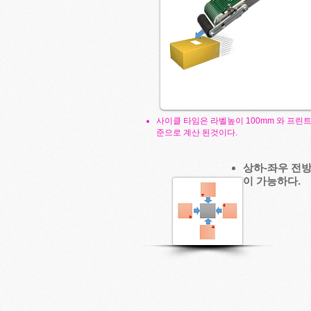
사이클 타임은 라벨높이 100mm 와 프린
준으로 계산 된것이다.
상하-좌우 전
이 가능하다.