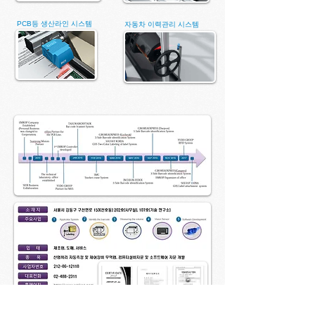
PCB등 생산라인 시스템
자동차 이력관리 시스템