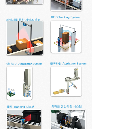
RFID Tracking System
레이저를 통한 사이즈 측정
물류라인 Applicator System
생산라인 Applicator System
의약품 생산라인 시스템
물류 Tranking 시스템