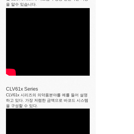
을 알수 있습니다.
CLV61x Series
CLV61x 시리즈의 의약품분야를 예를 들어 설명
하고 있다. 가장 저렴한 금액으로 바코드 시스템
을 구성할 수 있다.