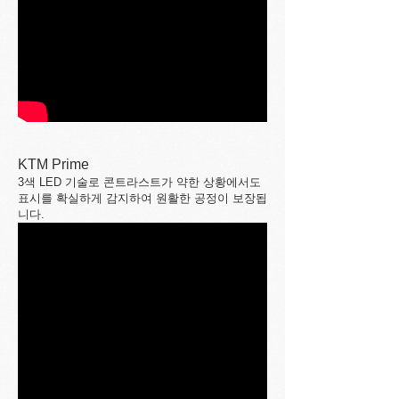
KTM Prime
3색 LED 기술로 콘트라스트가 약한 상황에서도
표시를 확실하게 감지하여 원활한 공정이 보장됩
니다.