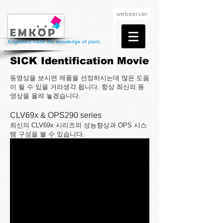
webserver
Engineers make the knowledge of plant.
SICK Identification Movie
동영상을 보시면 제품을 선정하시는데 많은 도움
이 될 수 있을 거라생각 됩니다. 항상 최신의 동
영상을 올려 놓겠습니다.
CLV69x & OPS290 series
최신의 CLV69x 시리즈의 성능향상과 OPS 시스
템 구성을 볼 수 있습니다.