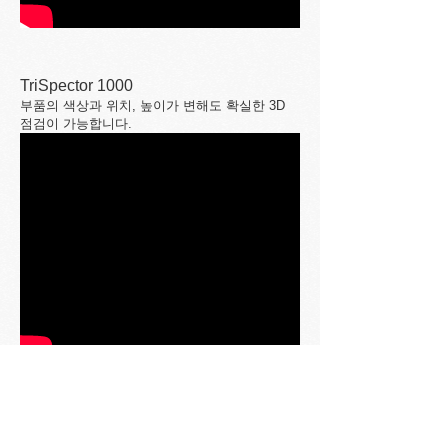
TriSpector 1000
부품의 색상과 위치, 높이가 변해도 확실한 3D
점검이 가능합니다.
MLG-2 Prime
모듈식 컨셉이라서 맞춤형 솔루션을 언제나 원스