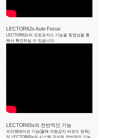
LECTOR62x Auto Focus
LECTOR62x의 오토포커스 기능을 동영상을 통
해서 확인하실 수 있습니다.
LECTOR65x의 전반적인 기능
프리젠테이션 기능(물체 자동감지 바코드 판독)
및 LECTOR65x의 시스템 구성등 전반적인 기능